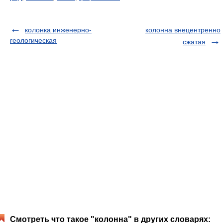
колонка инженерно-
колонна внецентренно
геологическая
сжатая
Смотреть что такое "колонна" в других словарях: